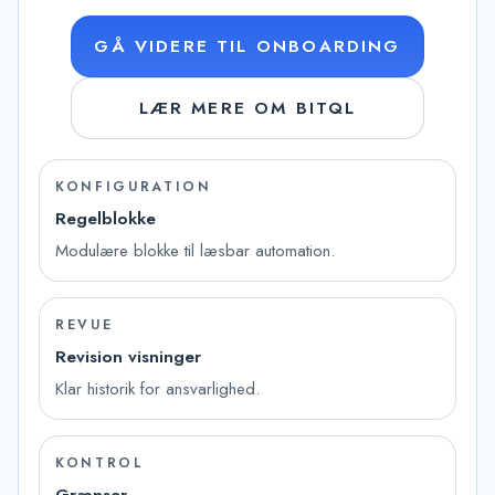
GÅ VIDERE TIL ONBOARDING
LÆR MERE OM BITQL
KONFIGURATION
Regelblokke
Modulære blokke til læsbar automation.
REVUE
Revision visninger
Klar historik for ansvarlighed.
KONTROL
Grænser