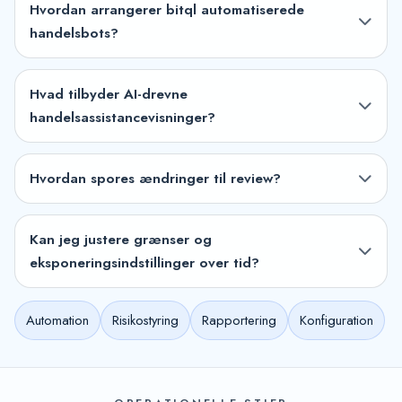
Hvordan arrangerer bitql automatiserede
handelsbots?
Hvad tilbyder AI-drevne
handelsassistancevisninger?
Hvordan spores ændringer til review?
Kan jeg justere grænser og
eksponeringsindstillinger over tid?
Automation
Risikostyring
Rapportering
Konfiguration