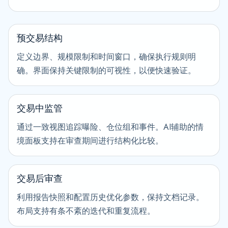
预交易结构
定义边界、规模限制和时间窗口，确保执行规则明
确。界面保持关键限制的可视性，以便快速验证。
交易中监管
通过一致视图追踪曝险、仓位组和事件。AI辅助的情
境面板支持在审查期间进行结构化比较。
交易后审查
利用报告快照和配置历史优化参数，保持文档记录。
布局支持有条不紊的迭代和重复流程。