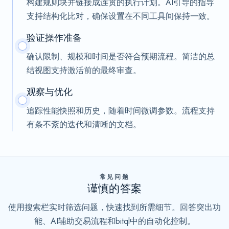
构建规则块并链接成连贯的执行计划。AI引导的指导
支持结构化比对，确保设置在不同工具间保持一致。
验证操作准备
确认限制、规模和时间是否符合预期流程。简洁的总
结视图支持激活前的最终审查。
观察与优化
追踪性能快照和历史，随着时间微调参数。流程支持
有条不紊的迭代和清晰的文档。
常见问题
谨慎的答案
使用搜索栏实时筛选问题，快速找到所需细节。回答突出功
能、AI辅助交易流程和bitql中的自动化控制。