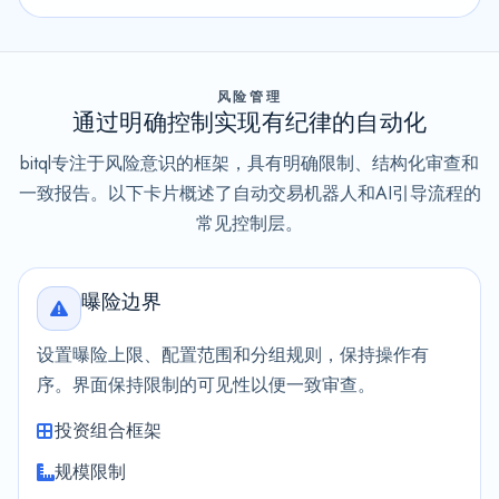
风险管理
通过明确控制实现有纪律的自动化
bitql专注于风险意识的框架，具有明确限制、结构化审查和
一致报告。以下卡片概述了自动交易机器人和AI引导流程的
常见控制层。
曝险边界
设置曝险上限、配置范围和分组规则，保持操作有
序。界面保持限制的可见性以便一致审查。
投资组合框架
规模限制