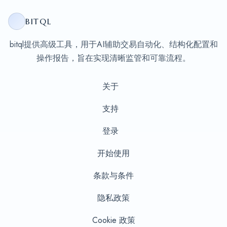
BITQL
bitql提供高级工具，用于AI辅助交易自动化、结构化配置和
操作报告，旨在实现清晰监管和可靠流程。
关于
支持
登录
开始使用
条款与条件
隐私政策
Cookie 政策