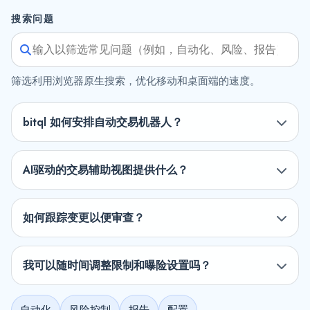
搜索问题
筛选利用浏览器原生搜索，优化移动和桌面端的速度。
bitql 如何安排自动交易机器人？
AI驱动的交易辅助视图提供什么？
如何跟踪变更以便审查？
我可以随时间调整限制和曝险设置吗？
自动化
风险控制
报告
配置