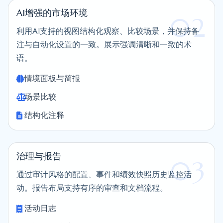
AI增强的市场环境
02
利用AI支持的视图结构化观察、比较场景，并保持备
注与自动化设置的一致。展示强调清晰和一致的术
语。
情境面板与简报
场景比较
结构化注释
治理与报告
03
通过审计风格的配置、事件和绩效快照历史监控活
动。报告布局支持有序的审查和文档流程。
活动日志