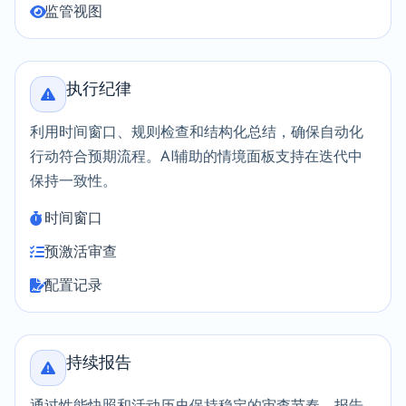
监管视图
执行纪律
利用时间窗口、规则检查和结构化总结，确保自动化
行动符合预期流程。AI辅助的情境面板支持在迭代中
保持一致性。
时间窗口
预激活审查
配置记录
持续报告
通过性能快照和活动历史保持稳定的审查节奏。报告