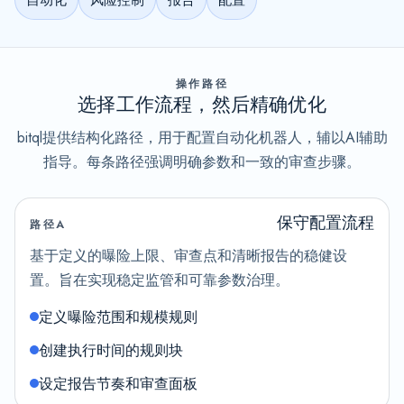
操作路径
选择工作流程，然后精确优化
bitql提供结构化路径，用于配置自动化机器人，辅以AI辅助
指导。每条路径强调明确参数和一致的审查步骤。
保守配置流程
路径A
基于定义的曝险上限、审查点和清晰报告的稳健设
置。旨在实现稳定监管和可靠参数治理。
定义曝险范围和规模规则
创建执行时间的规则块
设定报告节奏和审查面板