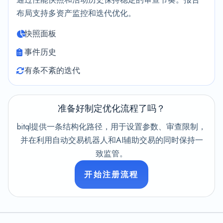
布局支持多资产监控和迭代优化。
快照面板
事件历史
有条不紊的迭代
准备好制定优化流程了吗？
bitql提供一条结构化路径，用于设置参数、审查限制，
并在利用自动交易机器人和AI辅助交易的同时保持一
致监管。
开始注册流程