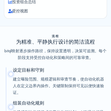
投资组合总结
受控视图
流程
为精准、平静执行设计的简洁流程
bitql映射逐步操作路径，保持设置透明，决策可追溯。每个
阶段支持受控自动化和策略间的可靠审查。
设定目标和守则
建立曝险范围、规模逻辑和审查节奏，使自动化机器
人在定义边界内操作。关键限制保持可见以便快速验
证。
组装自动化规则