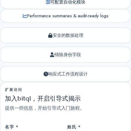
可配置自动化模块
Performance summaries & audit-ready logs
安全的数据处理
清除身份字段
响应式工作流程设计
扩展访问
加入bitql，开启引导式揭示
提供一些信息，开始引导式入门旅程。
名字 *
姓氏 *