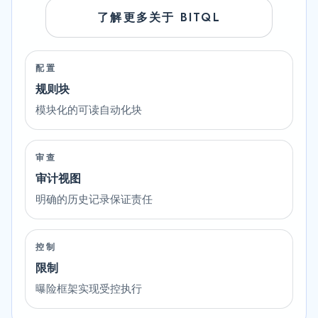
了解更多关于 BITQL
配置
规则块
模块化的可读自动化块
审查
审计视图
明确的历史记录保证责任
控制
限制
曝险框架实现受控执行