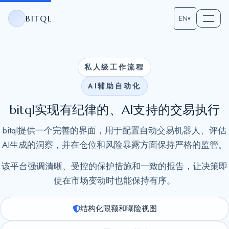
BITQL
EN
▾
私人级工作流程
AI辅助自动化
bitql实现有纪律的、AI支持的交易执行
bitql提供一个完善的界面，用于配置自动交易机器人、评估
AI生成的洞察，并在仓位和风险暴露方面保持严格的监管。
该平台强调清晰、受控的保护措施和一致的报告，让决策即
使在市场变动时也能保持有序。
结构化限额和曝险视图