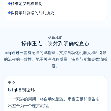
精准定义规模限制
保持审计就绪的活动历史
纪律地图
操作重点，映射到明确检查点
bitql通过一套有纪律的里程碑，支持自动化机器人和AI引导
的流程的一致性。地图关注流程质量、审查节奏和参数清晰
度。
中心
bitql控制循环
一个紧凑的周期，将自动化配置、审查面板和报告输
出整合为一个连贯流程。