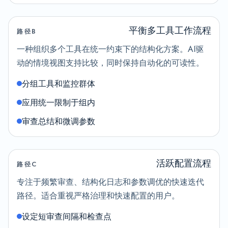
平衡多工具工作流程
路径B
一种组织多个工具在统一约束下的结构化方案。AI驱
动的情境视图支持比较，同时保持自动化的可读性。
分组工具和监控群体
应用统一限制于组内
审查总结和微调参数
活跃配置流程
路径C
专注于频繁审查、结构化日志和参数调优的快速迭代
路径。适合重视严格治理和快速配置的用户。
设定短审查间隔和检查点