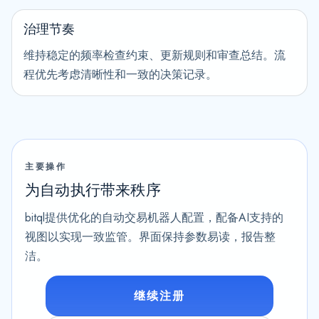
治理节奏
维持稳定的频率检查约束、更新规则和审查总结。流
程优先考虑清晰性和一致的决策记录。
主要操作
为自动执行带来秩序
bitql提供优化的自动交易机器人配置，配备AI支持的
视图以实现一致监管。界面保持参数易读，报告整
洁。
继续注册