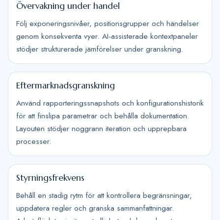
Övervakning under handel
Följ exponeringsnivåer, positionsgrupper och händelser
genom konsekventa vyer. AI-assisterade kontextpaneler
stödjer strukturerade jämförelser under granskning.
Eftermarknadsgranskning
Använd rapporteringssnapshots och konfigurationshistorik
för att finslipa parametrar och behålla dokumentation.
Layouten stödjer noggrann iteration och upprepbara
processer.
Styrningsfrekvens
Behåll en stadig rytm för att kontrollera begränsningar,
uppdatera regler och granska sammanfattningar.