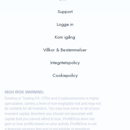
Support
Logga in
Kom igång
Villkor & Bestämmelser
Integritetspolicy
Cookiepolicy