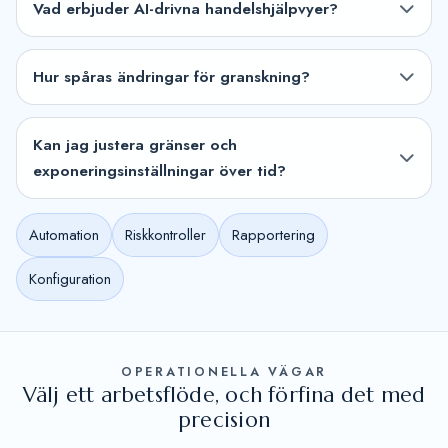
Vad erbjuder AI-drivna handelshjälpvyer?
Hur spåras ändringar för granskning?
Kan jag justera gränser och
exponeringsinställningar över tid?
Automation
Riskkontroller
Rapportering
Konfiguration
OPERATIONELLA VÄGAR
Välj ett arbetsflöde, och förfina det med
precision