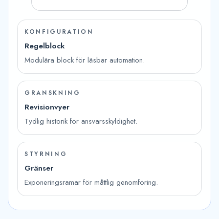
KONFIGURATION
Regelblock
Modulära block för läsbar automation.
GRANSKNING
Revisionvyer
Tydlig historik för ansvarsskyldighet.
STYRNING
Gränser
Exponeringsramar för måttlig genomföring.