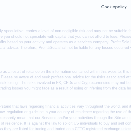
Cookiepolicy