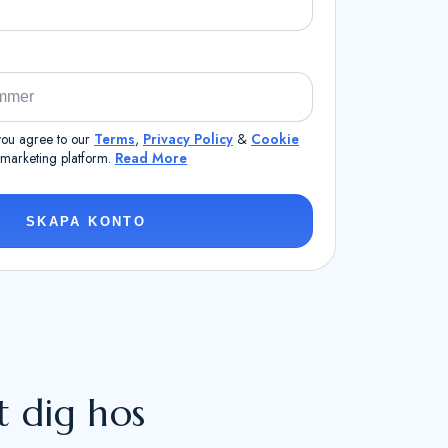
 you agree to our
Terms
,
Privacy Policy
&
Cookie
a marketing platform.
Read More
SKAPA KONTO
t dig hos