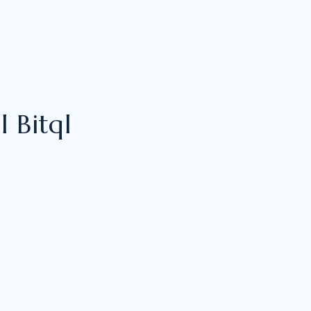
l Bitql