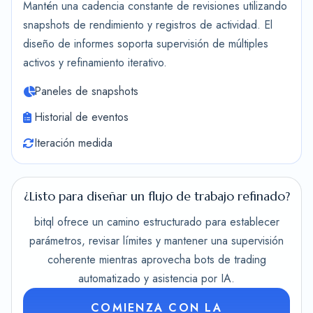
Mantén una cadencia constante de revisiones utilizando
snapshots de rendimiento y registros de actividad. El
diseño de informes soporta supervisión de múltiples
activos y refinamiento iterativo.
Paneles de snapshots
Historial de eventos
Iteración medida
¿Listo para diseñar un flujo de trabajo refinado?
bitql ofrece un camino estructurado para establecer
parámetros, revisar límites y mantener una supervisión
coherente mientras aprovecha bots de trading
automatizado y asistencia por IA.
COMIENZA CON LA