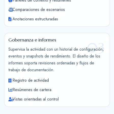
Paneles de contexto y resúmenes
Comparaciones de escenarios
Anotaciones estructuradas
Gobernanza e informes
03
Supervisa la actividad con un historial de configuración,
eventos y snapshots de rendimiento. El diseño de los
informes soporta revisiones ordenadas y flujos de
trabajo de documentación.
Registro de actividad
Resúmenes de cartera
Vistas orientadas al control