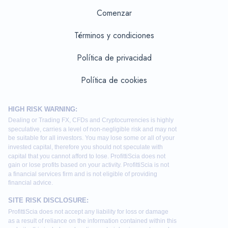
Comenzar
Términos y condiciones
Política de privacidad
Política de cookies