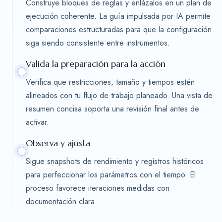
Construye bloques de reglas y enlázalos en un plan de
ejecución coherente. La guía impulsada por IA permite
comparaciones estructuradas para que la configuración
siga siendo consistente entre instrumentos.
Valida la preparación para la acción
Verifica que restricciones, tamaño y tiempos estén
alineados con tu flujo de trabajo planeado. Una vista de
resumen concisa soporta una revisión final antes de
activar.
Observa y ajusta
Sigue snapshots de rendimiento y registros históricos
para perfeccionar los parámetros con el tiempo. El
proceso favorece iteraciones medidas con
documentación clara.