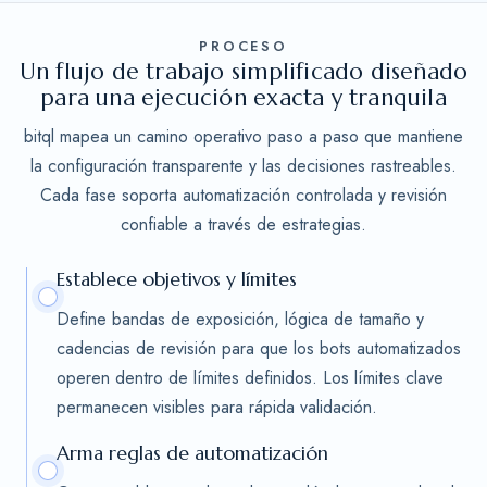
PROCESO
Un flujo de trabajo simplificado diseñado
para una ejecución exacta y tranquila
bitql mapea un camino operativo paso a paso que mantiene
la configuración transparente y las decisiones rastreables.
Cada fase soporta automatización controlada y revisión
confiable a través de estrategias.
Establece objetivos y límites
Define bandas de exposición, lógica de tamaño y
cadencias de revisión para que los bots automatizados
operen dentro de límites definidos. Los límites clave
permanecen visibles para rápida validación.
Arma reglas de automatización