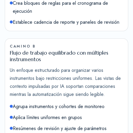
Crea bloques de reglas para el cronograma de
ejecución
Establece cadencia de reporte y paneles de revisión
CAMINO B
Flujo de trabajo equilibrado con múltiples
instrumentos
Un enfoque estructurado para organizar varios
instrumentos bajo restricciones uniformes. Las vistas de
contexto impulsadas por IA soportan comparaciones
mientras la automatización sigue siendo legible.
Agrupa instrumentos y cohortes de monitoreo
Aplica límites uniformes en grupos
Resúmenes de revisión y ajuste de parámetros