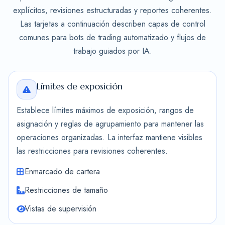
explícitos, revisiones estructuradas y reportes coherentes.
Las tarjetas a continuación describen capas de control
comunes para bots de trading automatizado y flujos de
trabajo guiados por IA.
Límites de exposición
Establece límites máximos de exposición, rangos de
asignación y reglas de agrupamiento para mantener las
operaciones organizadas. La interfaz mantiene visibles
las restricciones para revisiones coherentes.
Enmarcado de cartera
Restricciones de tamaño
Vistas de supervisión