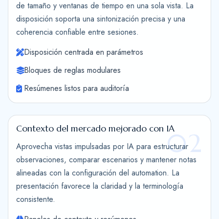
de tamaño y ventanas de tiempo en una sola vista. La
disposición soporta una sintonización precisa y una
coherencia confiable entre sesiones.
Disposición centrada en parámetros
Bloques de reglas modulares
Resúmenes listos para auditoría
Contexto del mercado mejorado con IA
02
Aprovecha vistas impulsadas por IA para estructurar
observaciones, comparar escenarios y mantener notas
alineadas con la configuración del automation. La
presentación favorece la claridad y la terminología
consistente.