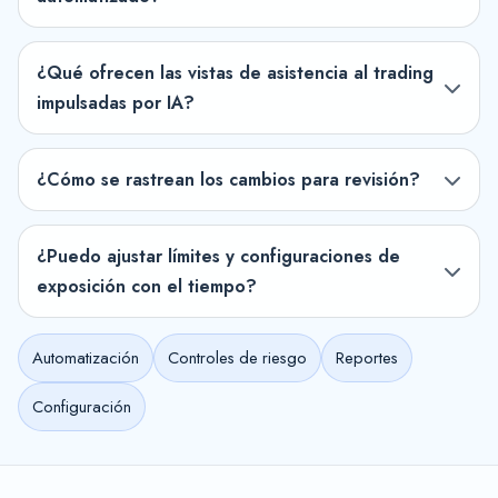
¿Qué ofrecen las vistas de asistencia al trading
impulsadas por IA?
¿Cómo se rastrean los cambios para revisión?
¿Puedo ajustar límites y configuraciones de
exposición con el tiempo?
Automatización
Controles de riesgo
Reportes
Configuración