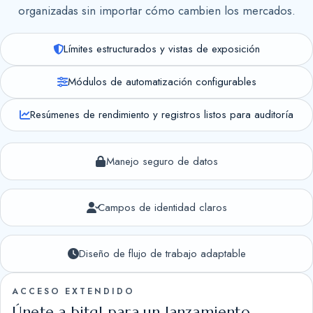
organizadas sin importar cómo cambien los mercados.
Límites estructurados y vistas de exposición
Módulos de automatización configurables
Resúmenes de rendimiento y registros listos para auditoría
Manejo seguro de datos
Campos de identidad claros
Diseño de flujo de trabajo adaptable
ACCESO EXTENDIDO
Únete a bitql para un lanzamiento