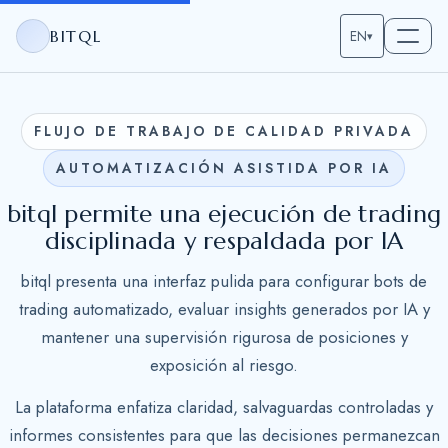
BITQL
EN
▾
FLUJO DE TRABAJO DE CALIDAD PRIVADA
AUTOMATIZACIÓN ASISTIDA POR IA
bitql permite una ejecución de trading
disciplinada y respaldada por IA
bitql presenta una interfaz pulida para configurar bots de
trading automatizado, evaluar insights generados por IA y
mantener una supervisión rigurosa de posiciones y
exposición al riesgo.
La plataforma enfatiza claridad, salvaguardas controladas y
informes consistentes para que las decisiones permanezcan