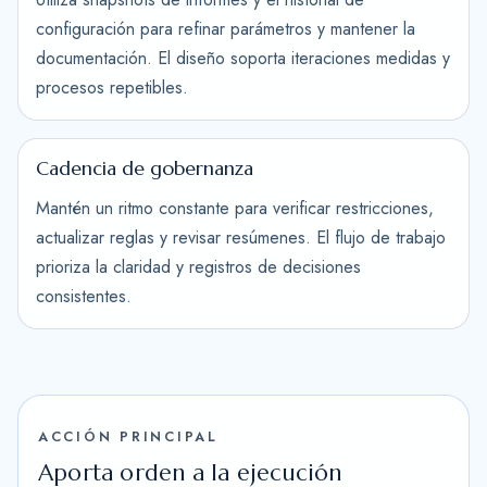
configuración para refinar parámetros y mantener la
documentación. El diseño soporta iteraciones medidas y
procesos repetibles.
Cadencia de gobernanza
Mantén un ritmo constante para verificar restricciones,
actualizar reglas y revisar resúmenes. El flujo de trabajo
prioriza la claridad y registros de decisiones
consistentes.
ACCIÓN PRINCIPAL
Aporta orden a la ejecución