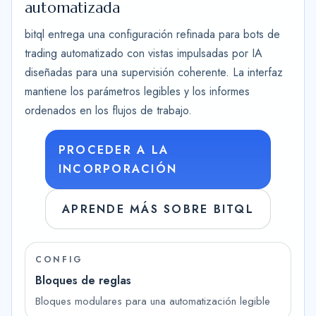
automatizada
bitql entrega una configuración refinada para bots de
trading automatizado con vistas impulsadas por IA
diseñadas para una supervisión coherente. La interfaz
mantiene los parámetros legibles y los informes
ordenados en los flujos de trabajo.
PROCEDER A LA
INCORPORACIÓN
APRENDE MÁS SOBRE BITQL
CONFIG
Bloques de reglas
Bloques modulares para una automatización legible