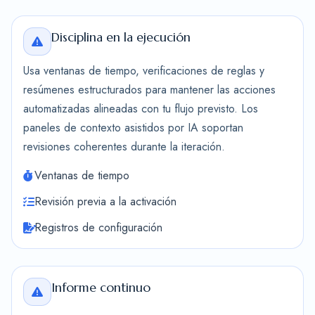
Disciplina en la ejecución
Usa ventanas de tiempo, verificaciones de reglas y
resúmenes estructurados para mantener las acciones
automatizadas alineadas con tu flujo previsto. Los
paneles de contexto asistidos por IA soportan
revisiones coherentes durante la iteración.
Ventanas de tiempo
Revisión previa a la activación
Registros de configuración
Informe continuo