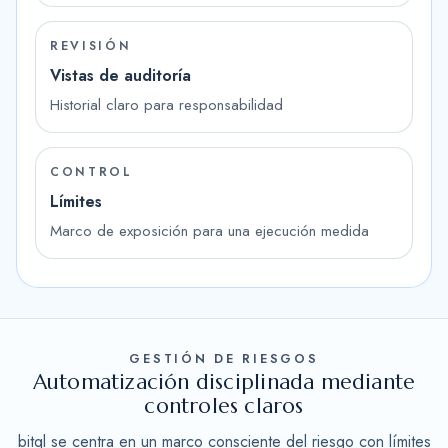
REVISIÓN
Vistas de auditoría
Historial claro para responsabilidad
CONTROL
Límites
Marco de exposición para una ejecución medida
GESTIÓN DE RIESGOS
Automatización disciplinada mediante
controles claros
bitql se centra en un marco consciente del riesgo con límites