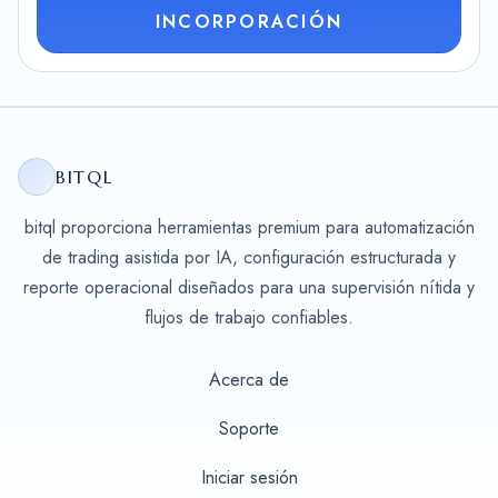
INCORPORACIÓN
BITQL
bitql proporciona herramientas premium para automatización
de trading asistida por IA, configuración estructurada y
reporte operacional diseñados para una supervisión nítida y
flujos de trabajo confiables.
Acerca de
Soporte
Iniciar sesión