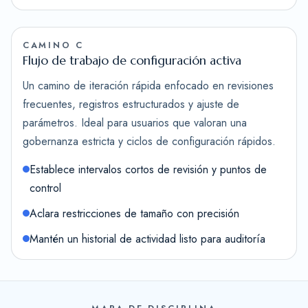
CAMINO C
Flujo de trabajo de configuración activa
Un camino de iteración rápida enfocado en revisiones
frecuentes, registros estructurados y ajuste de
parámetros. Ideal para usuarios que valoran una
gobernanza estricta y ciclos de configuración rápidos.
Establece intervalos cortos de revisión y puntos de
control
Aclara restricciones de tamaño con precisión
Mantén un historial de actividad listo para auditoría