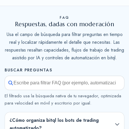
FAQ
Respuestas, dadas con moderación
Usa el campo de búsqueda para filtrar preguntas en tiempo
real y localizar rápidamente el detalle que necesitas. Las
respuestas resaltan capacidades, flujos de trabajo de trading
asistido por IA y controles de automatización en bitql.
BUSCAR PREGUNTAS
El filtrado usa la búsqueda nativa de tu navegador, optimizada
para velocidad en móvil y escritorio por igual.
¿Cómo organiza bitql los bots de trading
automatizado?