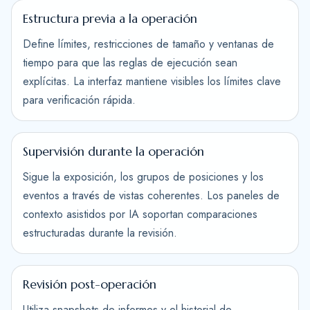
Estructura previa a la operación
Define límites, restricciones de tamaño y ventanas de
tiempo para que las reglas de ejecución sean
explícitas. La interfaz mantiene visibles los límites clave
para verificación rápida.
Supervisión durante la operación
Sigue la exposición, los grupos de posiciones y los
eventos a través de vistas coherentes. Los paneles de
contexto asistidos por IA soportan comparaciones
estructuradas durante la revisión.
Revisión post-operación
Utiliza snapshots de informes y el historial de