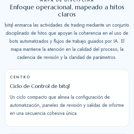
MAPA DE DISCIPLINA
Enfoque operacional, mapeado a hitos
claros
bitql enmarca las actividades de trading mediante un conjunto
disciplinado de hitos que apoyan la coherencia en el uso de
bots automatizados y flujos de trabajo guiados por IA. El
mapa mantiene la atención en la calidad del proceso, la
cadencia de revisión y la claridad de parámetros.
CENTRO
Ciclo de Control de bitql
Un ciclo compacto que alinea la configuración de
automatización, paneles de revisión y salidas de informe
en una secuencia cohesiva única.