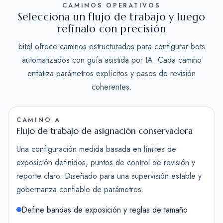
CAMINOS OPERATIVOS
Selecciona un flujo de trabajo y luego
refínalo con precisión
bitql ofrece caminos estructurados para configurar bots
automatizados con guía asistida por IA. Cada camino
enfatiza parámetros explícitos y pasos de revisión
coherentes.
CAMINO A
Flujo de trabajo de asignación conservadora
Una configuración medida basada en límites de
exposición definidos, puntos de control de revisión y
reporte claro. Diseñado para una supervisión estable y
gobernanza confiable de parámetros.
Define bandas de exposición y reglas de tamaño