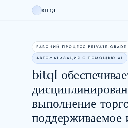
BITQL
РАБОЧИЙ ПРОЦЕСС PRIVATE-GRADE
АВТОМАТИЗАЦИЯ С ПОМОЩЬЮ AI
bitql обеспечивае
дисциплинирован
выполнение торго
поддерживаемое 