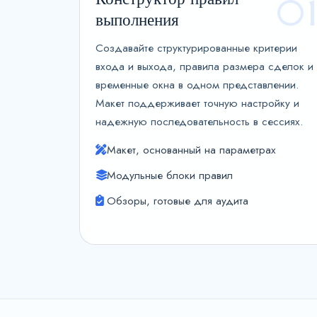
0
выполнения
Создавайте структурированные критерии
входа и выхода, правила размера сделок и
временные окна в одном представлении.
Макет поддерживает точную настройку и
надежную последовательность в сессиях.
Макет, основанный на параметрах
Модульные блоки правил
Обзоры, готовые для аудита