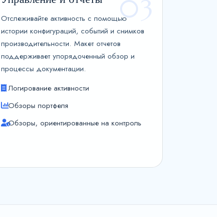
03
Отслеживайте активность с помощью
истории конфигураций, событий и снимков
производительности. Макет отчетов
поддерживает упорядоченный обзор и
процессы документации.
Логирование активности
Обзоры портфеля
Обзоры, ориентированные на контроль