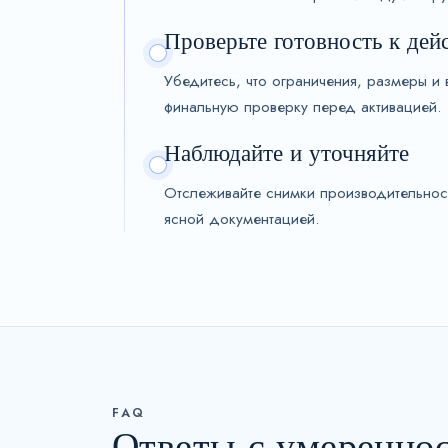
Проверьте готовность к дей
Убедитесь, что ограничения, размеры 
финальную проверку перед активацией.
Наблюдайте и уточняйте
Отслеживайте снимки производительнос
ясной документацией.
FAQ
Ответы с умеренно