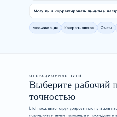
Могу ли я корректировать лимиты и наст
Автоматизация
Контроль рисков
Отчеты
ОПЕРАЦИОННЫЕ ПУТИ
Выберите рабочий п
точностью
bitql предлагает структурированные пути для 
подчеркивает явные параметры и последовател