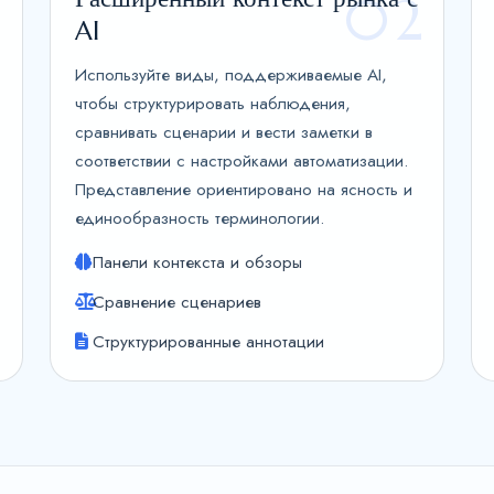
1
02
AI
Используйте виды, поддерживаемые AI,
чтобы структурировать наблюдения,
сравнивать сценарии и вести заметки в
соответствии с настройками автоматизации.
Представление ориентировано на ясность и
единообразность терминологии.
Панели контекста и обзоры
Сравнение сценариев
Структурированные аннотации