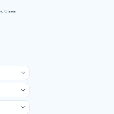
и. Ответы