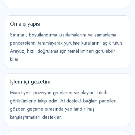
Ön alış yapısı
Sınırları, boyutlandırma kısıtlamalarını ve zamanlama
pencerelerini tanımlayarak yürütme kurallarını açık tutun.
Arayüz, hızlı doğrulama için temel limitleri görülebilir
kılar.
İşlem içi gözetim
Maruziyeti, pozisyon gruplarını ve olayları tutarlı
görünümlerle takip edin. AI destekli bağlam panelleri,
gözden geçirme sırasında yapılandırılmış
karşılaştırmaları destekler.