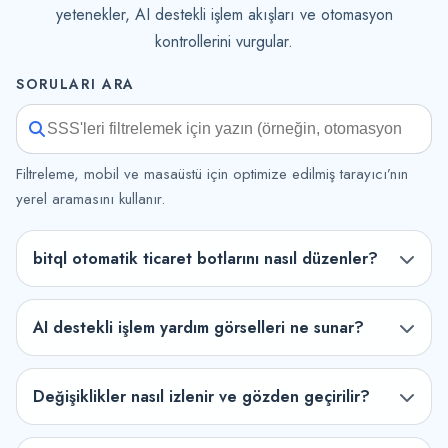
yetenekler, AI destekli işlem akışları ve otomasyon
kontrollerini vurgular.
SORULARI ARA
Filtreleme, mobil ve masaüstü için optimize edilmiş tarayıcı’nın
yerel aramasını kullanır.
bitql otomatik ticaret botlarını nasıl düzenler?
AI destekli işlem yardım görselleri ne sunar?
Değişiklikler nasıl izlenir ve gözden geçirilir?