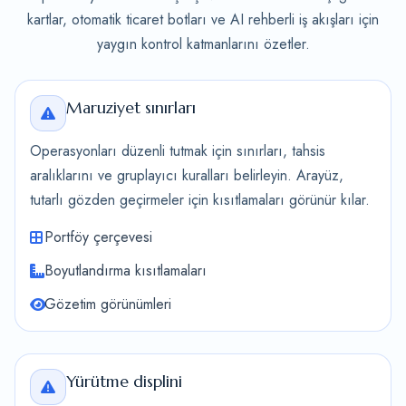
kartlar, otomatik ticaret botları ve AI rehberli iş akışları için
yaygın kontrol katmanlarını özetler.
Maruziyet sınırları
Operasyonları düzenli tutmak için sınırları, tahsis
aralıklarını ve gruplayıcı kuralları belirleyin. Arayüz,
tutarlı gözden geçirmeler için kısıtlamaları görünür kılar.
Portföy çerçevesi
Boyutlandırma kısıtlamaları
Gözetim görünümleri
Yürütme displini