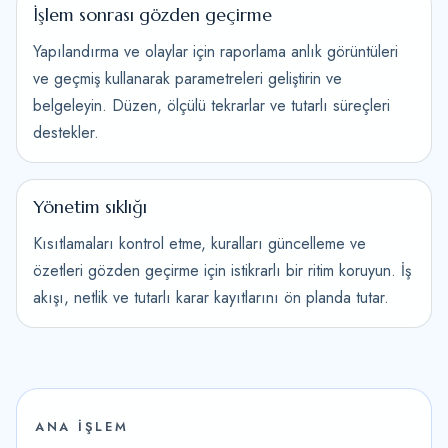
İşlem sonrası gözden geçirme
Yapılandırma ve olaylar için raporlama anlık görüntüleri
ve geçmiş kullanarak parametreleri geliştirin ve
belgeleyin. Düzen, ölçülü tekrarlar ve tutarlı süreçleri
destekler.
Yönetim sıklığı
Kısıtlamaları kontrol etme, kuralları güncelleme ve
özetleri gözden geçirme için istikrarlı bir ritim koruyun. İş
akışı, netlik ve tutarlı karar kayıtlarını ön planda tutar.
ANA İŞLEM