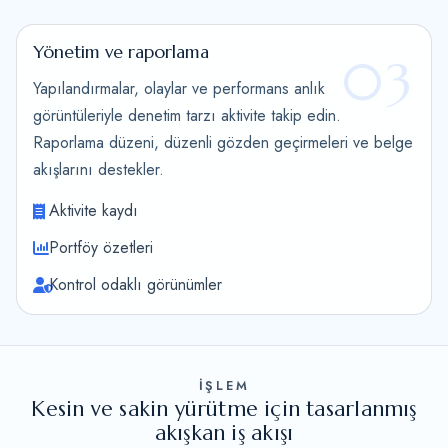
Yönetim ve raporlama
03
Yapılandırmalar, olaylar ve performans anlık
görüntüleriyle denetim tarzı aktivite takip edin.
Raporlama düzeni, düzenli gözden geçirmeleri ve belge
akışlarını destekler.
Aktivite kaydı
Portföy özetleri
Kontrol odaklı görünümler
İŞLEM
Kesin ve sakin yürütme için tasarlanmış
akışkan iş akışı