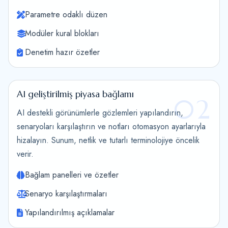
Parametre odaklı düzen
Modüler kural blokları
Denetim hazır özetler
AI geliştirilmiş piyasa bağlamı
02
AI destekli görünümlerle gözlemleri yapılandırın,
senaryoları karşılaştırın ve notları otomasyon ayarlarıyla
hizalayın. Sunum, netlik ve tutarlı terminolojiye öncelik
verir.
Bağlam panelleri ve özetler
Senaryo karşılaştırmaları
Yapılandırılmış açıklamalar