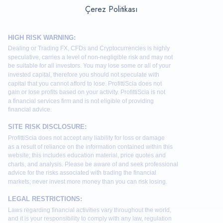
Çerez Politikası