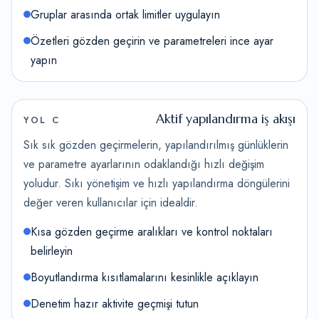
Gruplar arasında ortak limitler uygulayın
Özetleri gözden geçirin ve parametreleri ince ayar
yapın
Aktif yapılandırma iş akışı
YOL C
Sık sık gözden geçirmelerin, yapılandırılmış günlüklerin
ve parametre ayarlarının odaklandığı hızlı değişim
yoludur. Sıkı yönetişim ve hızlı yapılandırma döngülerini
değer veren kullanıcılar için idealdir.
Kısa gözden geçirme aralıkları ve kontrol noktaları
belirleyin
Boyutlandırma kısıtlamalarını kesinlikle açıklayın
Denetim hazır aktivite geçmişi tutun