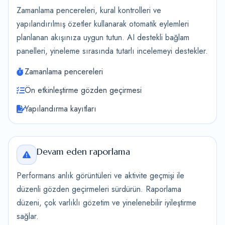
Zamanlama pencereleri, kural kontrolleri ve
yapılandırılmış özetler kullanarak otomatik eylemleri
planlanan akışınıza uygun tutun. AI destekli bağlam
panelleri, yineleme sırasında tutarlı incelemeyi destekler.
Zamanlama pencereleri
Ön etkinleştirme gözden geçirmesi
Yapılandırma kayıtları
Devam eden raporlama
Performans anlık görüntüleri ve aktivite geçmişi ile
düzenli gözden geçirmeleri sürdürün. Raporlama
düzeni, çok varlıklı gözetim ve yinelenebilir iyileştirme
sağlar.