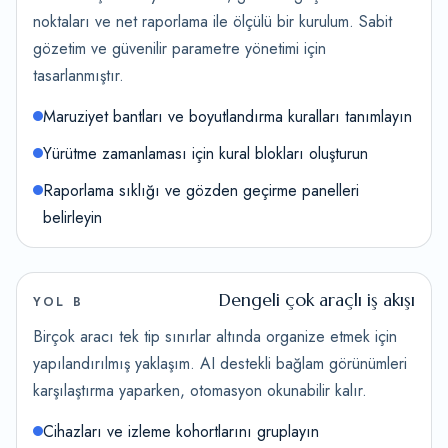
noktaları ve net raporlama ile ölçülü bir kurulum. Sabit
gözetim ve güvenilir parametre yönetimi için
tasarlanmıştır.
Maruziyet bantları ve boyutlandırma kuralları tanımlayın
Yürütme zamanlaması için kural blokları oluşturun
Raporlama sıklığı ve gözden geçirme panelleri
belirleyin
Dengeli çok araçlı iş akışı
YOL B
Birçok aracı tek tip sınırlar altında organize etmek için
yapılandırılmış yaklaşım. AI destekli bağlam görünümleri
karşılaştırma yaparken, otomasyon okunabilir kalır.
Cihazları ve izleme kohortlarını gruplayın