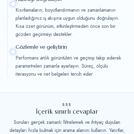
Kısıtlamaların, boyutlandırmanın ve zamanlamanın
planladığınız iş akışına uygun olduğunu doğrulayın.
Kısa özet görünüm, etkinleştirmeden önce son bir
gözden geçirmeyi destekler.
Gözlemle ve geliştirin
Performans anlık görüntüleri ve geçmişi takip ederek
parametreleri zamanla ayarlayın. Süreç, ölçülü
iterasyonu ve net belgeleri tercih eder.
SSS
İçerik sınırlı cevaplar
Soruları gerçek zamanlı filtrelemek ve ihtiyaç duyulan
detayları hızla bulmak için arama alanını kullanın. Yanıtlar,