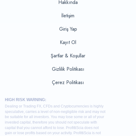
Hakkında
İletişim
Giriş Yap
Kayıt Ol
Şartlar & Koşullar
Gizlilik Politikası
Çerez Politikası