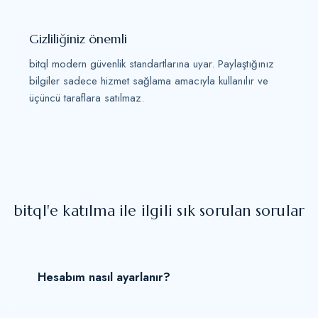
Gizliliğiniz önemli
bitql modern güvenlik standartlarına uyar. Paylaştığınız
bilgiler sadece hizmet sağlama amacıyla kullanılır ve
üçüncü taraflara satılmaz.
bitql'e katılma ile ilgili sık sorulan sorular
Hesabım nasıl ayarlanır?