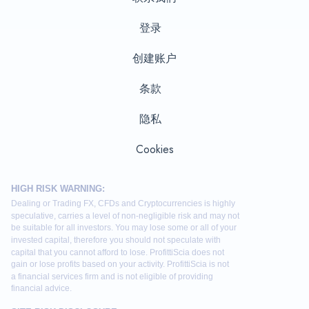
登录
创建账户
条款
隐私
Cookies