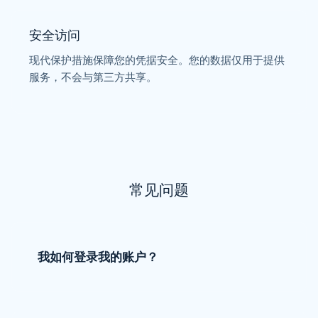
安全访问
现代保护措施保障您的凭据安全。您的数据仅用于提供
服务，不会与第三方共享。
常见问题
我如何登录我的账户？