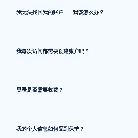
我无法找回我的账户——我该怎么办？
我每次访问都需要创建账户吗？
登录是否需要收费？
我的个人信息如何受到保护？