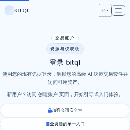
BITQL
EN
▾
交易账户
资源与仪表板
登录 bitql
使用您的现有凭据登录，解锁您的高级 AI 決策交易套件并
访问可用资产。
新用户？访问 创建账户 页面，开始引导式入门体验。
加强会话安全性
全资源的单一入口