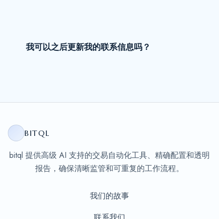
我可以之后更新我的联系信息吗？
BITQL
bitql 提供高级 AI 支持的交易自动化工具、精确配置和透明
报告，确保清晰监管和可重复的工作流程。
我们的故事
联系我们