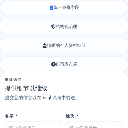
统一身份字段
结构化治理
清晰的个人资料细节
自适应布局
继续访问
提供细节以继续
提交您的信息以在 bitql 流程中前进。
名字 *
姓氏 *