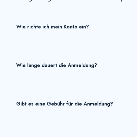
Wie richte ich mein Konto ein?
Wie lange dauert die Anmeldung?
Gibt es eine Gebühr für die Anmeldung?