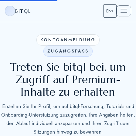
BITQL
EN
▾
KONTOANMELDUNG
ZUGANGSPASS
Treten Sie bitql bei, um
Zugriff auf Premium-
Inhalte zu erhalten
Erstellen Sie Ihr Profil, um auf bitql-Forschung, Tutorials und
Onboarding-Unterstützung zuzugreifen. Ihre Angaben helfen,
den Ablauf individuell anzupassen und Ihren Zugriff über
Sitzungen hinweg zu bewahren.