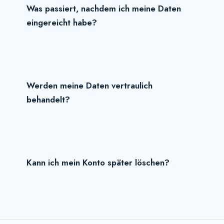
Was passiert, nachdem ich meine Daten
eingereicht habe?
Werden meine Daten vertraulich
behandelt?
Kann ich mein Konto später löschen?