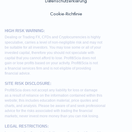
Datenschutzerklärung
Cookie-Richtlinie