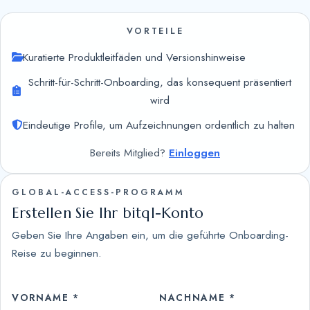
VORTEILE
Kuratierte Produktleitfäden und Versionshinweise
Schritt-für-Schritt-Onboarding, das konsequent präsentiert
wird
Eindeutige Profile, um Aufzeichnungen ordentlich zu halten
Bereits Mitglied?
Einloggen
GLOBAL-ACCESS-PROGRAMM
Erstellen Sie Ihr bitql-Konto
Geben Sie Ihre Angaben ein, um die geführte Onboarding-
Reise zu beginnen.
VORNAME *
NACHNAME *