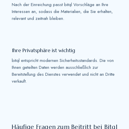
Nach der Einreichung passt bitql Vorschläge an Ihre
Interessen an, sodass die Materialien, die Sie erhalten,
relevant und zeitnah bleiben.
Ihre Privatsphäre ist wichtig
bitql entspricht modernen Sicherheitsstandards. Die von
Ihnen geteilten Daten werden ausschließlich zur
Bereitstellung des Dienstes verwendet und nicht an Dritte
verkauft.
Häufige Fragen zum Beitritt bei Bitql