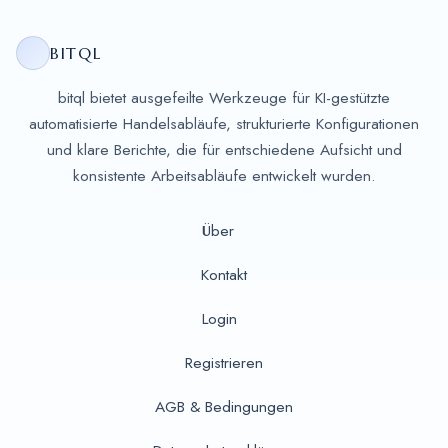
BITQL
bitql bietet ausgefeilte Werkzeuge für KI-gestützte
automatisierte Handelsabläufe, strukturierte Konfigurationen
und klare Berichte, die für entschiedene Aufsicht und
konsistente Arbeitsabläufe entwickelt wurden.
Über
Kontakt
Login
Registrieren
AGB & Bedingungen