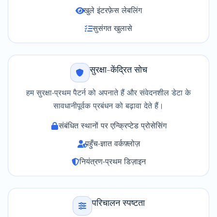
खुले इंटरफ़ेस लेबलिंग
सुसंगत खुलासे
सुरक्षा-केंद्रित सोच
हम सुरक्षा-प्रथम पैटर्न को अपनाते हैं और संवेदनशील डेटा के
सावधानीपूर्वक प्रबंधन को बढ़ावा देते हैं।
संबंधित स्थानों पर एन्क्रिप्टेड प्रोसेसिंग
पहुँच-ज्ञात वर्कफ़्लोज़
नियंत्रण-प्रथम डिज़ाइन
परिचालन स्पष्टता