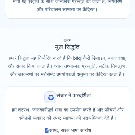
मापी गई प्रवृत्ति के साथ जानकारी प्रस्तुत की जाती है, नियंत्रण
और परिचालन स्पष्टता पर केंद्रित।
मूल्य
मूल सिद्धांत
हमारे सिद्धांत यह निर्धारित करते हैं कि bitql कैसे डिज़ाइन, बनाए रखा,
और संवाद किया जाता है। ध्यान तथ्यात्मक प्रस्तुति, सटीक नियंत्रण,
और उपकरणों पर भरोसेमंद उपयोगकर्ता अनुभव पर केंद्रित रहता है।
संचार में पारदर्शिता
हम तटस्थ, जानकारीपूर्ण भाषा का उपयोग करते हैं और फीचर्स और
वर्कफ़्लो व्यवहार की स्पष्ट व्याख्या को प्राथमिकता देते हैं।
स्पष्ट, सरल भाषा सारांश