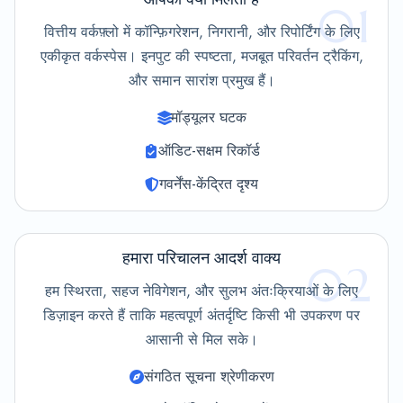
01
वित्तीय वर्कफ़्लो में कॉन्फ़िगरेशन, निगरानी, और रिपोर्टिंग के लिए
एकीकृत वर्कस्पेस। इनपुट की स्पष्टता, मजबूत परिवर्तन ट्रैकिंग,
और समान सारांश प्रमुख हैं।
मॉड्यूलर घटक
ऑडिट-सक्षम रिकॉर्ड
गवर्नेंस-केंद्रित दृश्य
हमारा परिचालन आदर्श वाक्य
02
हम स्थिरता, सहज नेविगेशन, और सुलभ अंतःक्रियाओं के लिए
डिज़ाइन करते हैं ताकि महत्वपूर्ण अंतर्दृष्टि किसी भी उपकरण पर
आसानी से मिल सके।
संगठित सूचना श्रेणीकरण