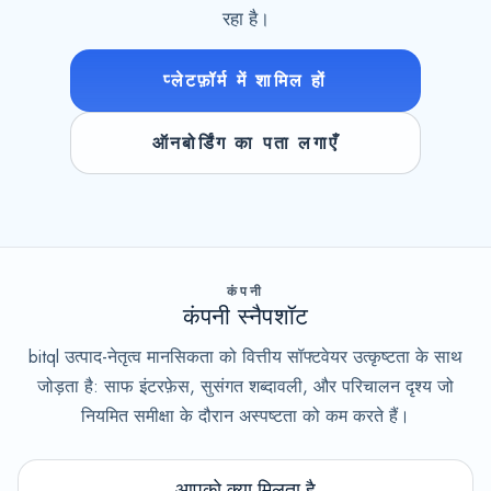
रहा है।
प्लेटफ़ॉर्म में शामिल हों
ऑनबोर्डिंग का पता लगाएँ
कंपनी
कंपनी स्नैपशॉट
bitql उत्पाद-नेतृत्व मानसिकता को वित्तीय सॉफ्टवेयर उत्कृष्टता के साथ
जोड़ता है: साफ इंटरफ़ेस, सुसंगत शब्दावली, और परिचालन दृश्य जो
नियमित समीक्षा के दौरान अस्पष्टता को कम करते हैं।
आपको क्या मिलता है