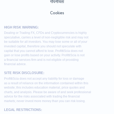
गोपनीयता
Cookies