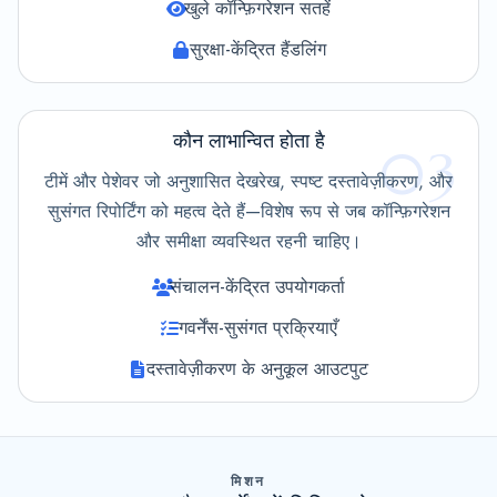
खुले कॉन्फ़िगरेशन सतहें
सुरक्षा-केंद्रित हैंडलिंग
कौन लाभान्वित होता है
03
टीमें और पेशेवर जो अनुशासित देखरेख, स्पष्ट दस्तावेज़ीकरण, और
सुसंगत रिपोर्टिंग को महत्व देते हैं—विशेष रूप से जब कॉन्फ़िगरेशन
और समीक्षा व्यवस्थित रहनी चाहिए।
संचालन-केंद्रित उपयोगकर्ता
गवर्नेंस-सुसंगत प्रक्रियाएँ
दस्तावेज़ीकरण के अनुकूल आउटपुट
मिशन