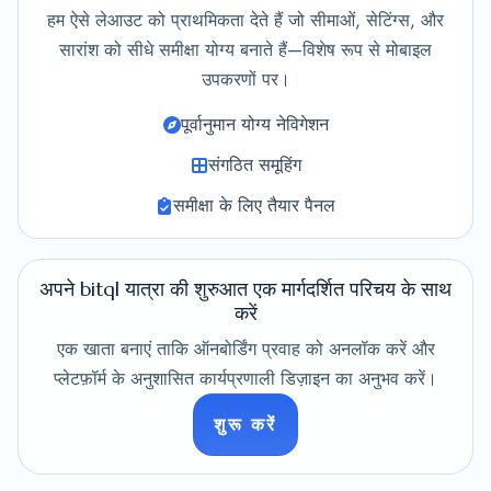
हम ऐसे लेआउट को प्राथमिकता देते हैं जो सीमाओं, सेटिंग्स, और
सारांश को सीधे समीक्षा योग्य बनाते हैं—विशेष रूप से मोबाइल
उपकरणों पर।
पूर्वानुमान योग्य नेविगेशन
संगठित समूहिंग
समीक्षा के लिए तैयार पैनल
अपने bitql यात्रा की शुरुआत एक मार्गदर्शित परिचय के साथ
करें
एक खाता बनाएं ताकि ऑनबोर्डिंग प्रवाह को अनलॉक करें और
प्लेटफ़ॉर्म के अनुशासित कार्यप्रणाली डिज़ाइन का अनुभव करें।
शुरू करें