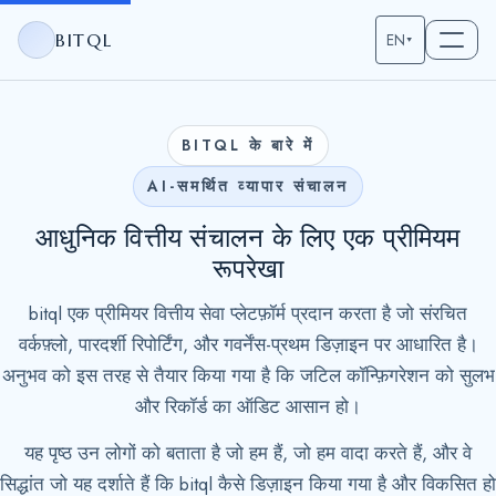
BITQL
EN
▾
BITQL के बारे में
AI-समर्थित व्यापार संचालन
आधुनिक वित्तीय संचालन के लिए एक प्रीमियम
रूपरेखा
bitql एक प्रीमियर वित्तीय सेवा प्लेटफ़ॉर्म प्रदान करता है जो संरचित
वर्कफ़्लो, पारदर्शी रिपोर्टिंग, और गवर्नेंस-प्रथम डिज़ाइन पर आधारित है।
अनुभव को इस तरह से तैयार किया गया है कि जटिल कॉन्फ़िगरेशन को सुलभ
और रिकॉर्ड का ऑडिट आसान हो।
यह पृष्ठ उन लोगों को बताता है जो हम हैं, जो हम वादा करते हैं, और वे
सिद्धांत जो यह दर्शाते हैं कि bitql कैसे डिज़ाइन किया गया है और विकसित हो