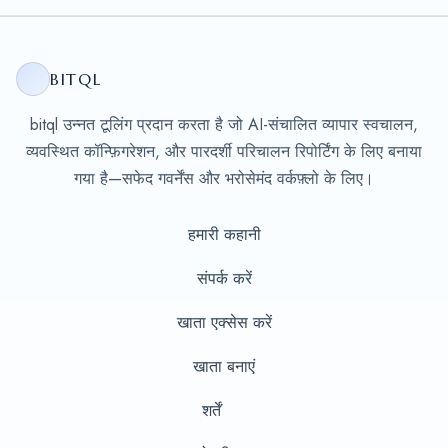
BITQL
bitql उन्नत टूलिंग प्रदान करता है जो AI-संचालित व्यापार स्वचालन,
व्यवस्थित कॉन्फ़िगरेशन, और पारदर्शी परिचालन रिपोर्टिंग के लिए बनाया
गया है—सफेद गवर्नेंस और भरोसेमंद वर्कफ़्लो के लिए।
हमारी कहानी
संपर्क करें
खाता एक्सेस करें
खाता बनाएं
शर्तें