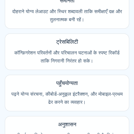
समानता
दोहराने योग्य लेआउट और स्थिर शब्दावली ताकि समीक्षाएँ दक्ष और
तुलनात्मक बनी रहें।
ट्रेसबिलिटी
कॉन्फ़िगरेशन परिवर्तनों और परिचालन घटनाओं के स्पष्ट रिकॉर्ड
ताकि निगरानी निरंतर हो सके।
पहुँचयोग्यता
पढ़ने योग्य संरचना, कीबोर्ड-अनुकूल इंटरैक्शन, और मोबाइल-प्रथम
ढेर करने का व्यवहार।
अनुशासन