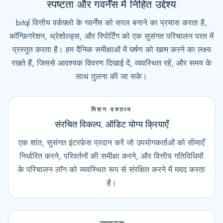
स्पष्टता और गवर्नेंस में निहित उद्देश्य
bitql वित्तीय वर्कफ़्लो के गवर्नेंस को सरल बनाने का प्रयास करता है,
कॉन्फ़िगरेशन, थ्रेशोल्ड्स, और रिपोर्टिंग को एक सुसंगत परिचालन परत में
प्रस्तुत करता है। हम दैनिक समीक्षाओं में घर्षण को खत्म करने का लक्ष्य
रखते हैं, जिससे आवश्यक विवरण दिखाई दें, व्यवस्थित रहें, और समय के
साथ तुलना की जा सके।
मिशन वक्तव्य
संरचित विकल्प, ऑडिट योग्य क्रियाएँ
एक शांत, सुसंगत इंटरफ़ेस प्रदान करें जो उपयोगकर्ताओं को सीमाएँ
निर्धारित करने, परिवर्तनों की समीक्षा करने, और वित्तीय गतिविधियों
के परिचालन लॉग को व्यवस्थित रूप से संरक्षित करने में मदद करता
है।