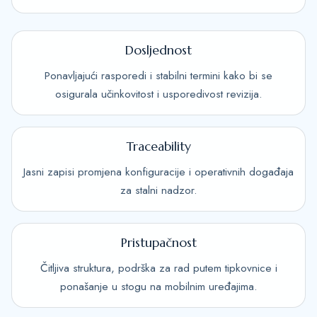
Dosljednost
Ponavljajući rasporedi i stabilni termini kako bi se
osigurala učinkovitost i usporedivost revizija.
Traceability
Jasni zapisi promjena konfiguracije i operativnih događaja
za stalni nadzor.
Pristupačnost
Čitljiva struktura, podrška za rad putem tipkovnice i
ponašanje u stogu na mobilnim uređajima.