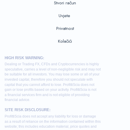
Stvori račun
Uvjete
Privatnost
Kolačići