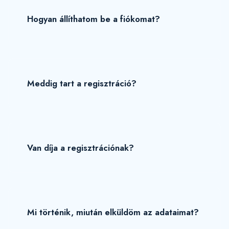
Hogyan állíthatom be a fiókomat?
Meddig tart a regisztráció?
Van díja a regisztrációnak?
Mi történik, miután elküldöm az adataimat?