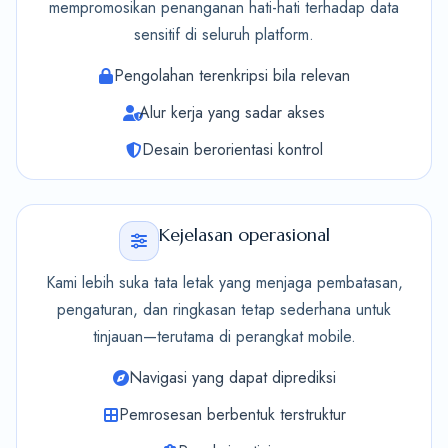
mempromosikan penanganan hati-hati terhadap data
sensitif di seluruh platform.
Pengolahan terenkripsi bila relevan
Alur kerja yang sadar akses
Desain berorientasi kontrol
Kejelasan operasional
Kami lebih suka tata letak yang menjaga pembatasan,
pengaturan, dan ringkasan tetap sederhana untuk
tinjauan—terutama di perangkat mobile.
Navigasi yang dapat diprediksi
Pemrosesan berbentuk terstruktur