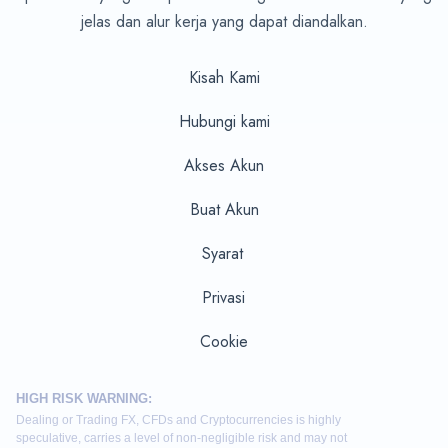
jelas dan alur kerja yang dapat diandalkan.
Kisah Kami
Hubungi kami
Akses Akun
Buat Akun
Syarat
Privasi
Cookie