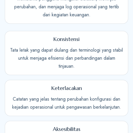
perubahan, dan menjaga log operasional yang tertib
dari kegiatan keuangan.
Konsistensi
Tata letak yang dapat diulang dan terminologi yang stabil
untuk menjaga efisiensi dan perbandingan dalam
tinjauan.
Keterlacakan
Catatan yang jelas tentang perubahan konfigurasi dan
kejadian operasional untuk pengawasan berkelanjutan.
Aksesibilitas