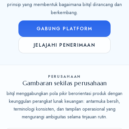
prinsip yang membentuk bagaimana bitql dirancang dan
berkembang.
GABUNG PLATFORM
JELAJAHI PENERIMAAN
PERUSAHAAN
Gambaran sekilas perusahaan
bitql menggabungkan pola pikir berorientasi produk dengan
keunggulan perangkat lunak keuangan: antarmuka bersih,
terminologi konsisten, dan tampilan operasional yang
mengurangi ambiguitas selama tinjauan rutin.