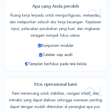
Apa yang Anda peroleh
01
Ruang kerja terpadu untuk mengonfigurasi, memantau,
dan melaporkan seluruh alur kerja keuangan. Kejelasan
input, pelacakan perubahan yang kuat, dan ringkasan
seragam menjadi fokus utama.
Komponen modular
Catatan siap audit
Tampilan berfokus pada tata kelola
Etos operasional kami
02
Kami merancang untuk stabilitas, navigasi intuitif, dan
interaksi yang dapat diakses sehingga wawasan penting
dapat dengan mudah ditemukan di perangkat apa pun.