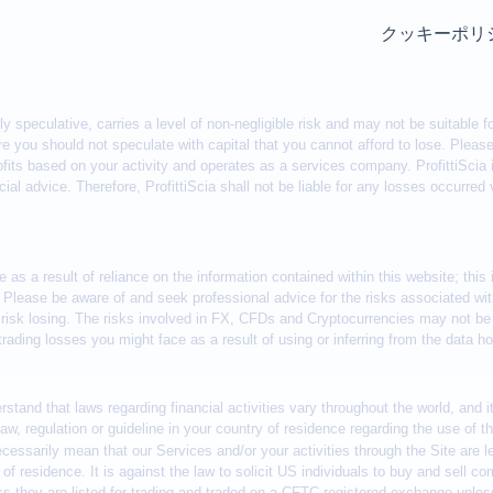
クッキーポリ