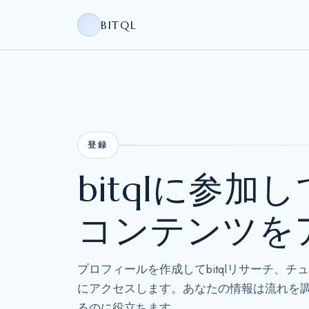
BITQL
登録
bitqlに参
コンテンツを
プロフィールを作成してbitqlリサーチ、
にアクセスします。あなたの情報は流れを
るのに役立ちます。