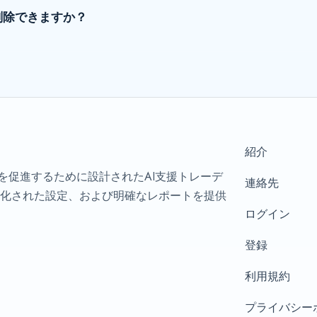
削除できますか？
紹介
ーを促進するために設計されたAI支援トレーデ
連絡先
化された設定、および明確なレポートを提供
ログイン
登録
利用規約
プライバシー