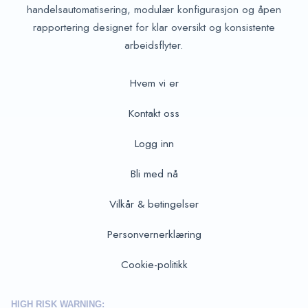
handelsautomatisering, modulær konfigurasjon og åpen
rapportering designet for klar oversikt og konsistente
arbeidsflyter.
Hvem vi er
Kontakt oss
Logg inn
Bli med nå
Vilkår & betingelser
Personvernerklæring
Cookie-politikk