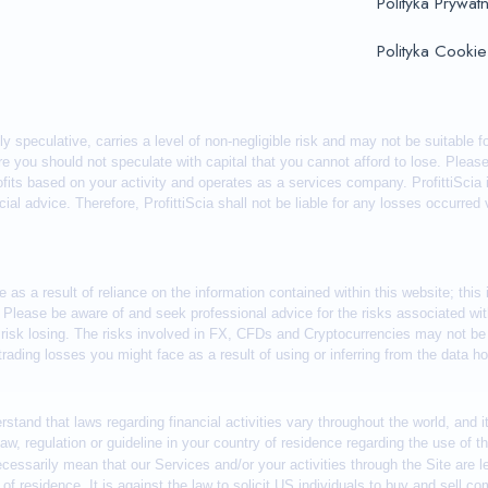
Polityka Prywat
Polityka Cookie