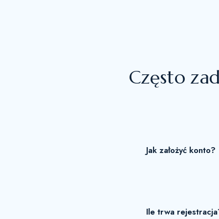
Często za
Jak założyć konto?
Ile trwa rejestracja