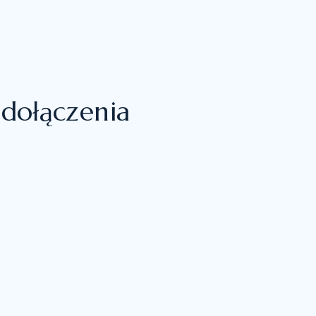
dołączenia