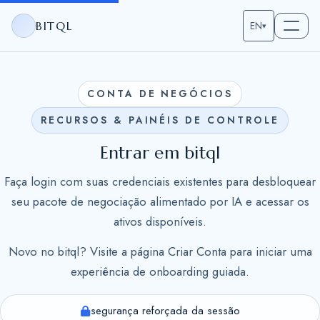
BITQL
EN
▾
CONTA DE NEGÓCIOS
RECURSOS & PAINÉIS DE CONTROLE
Entrar em bitql
Faça login com suas credenciais existentes para desbloquear
seu pacote de negociação alimentado por IA e acessar os
ativos disponíveis.
Novo no bitql? Visite a página Criar Conta para iniciar uma
experiência de onboarding guiada.
segurança reforçada da sessão