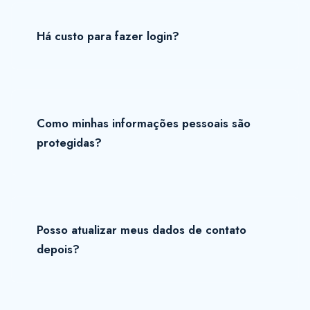
Há custo para fazer login?
Como minhas informações pessoais são
protegidas?
Posso atualizar meus dados de contato
depois?