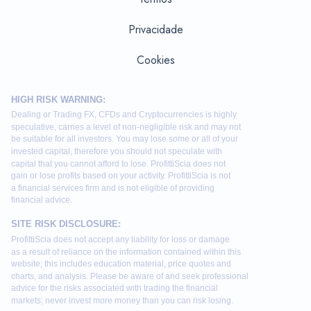
Privacidade
Cookies