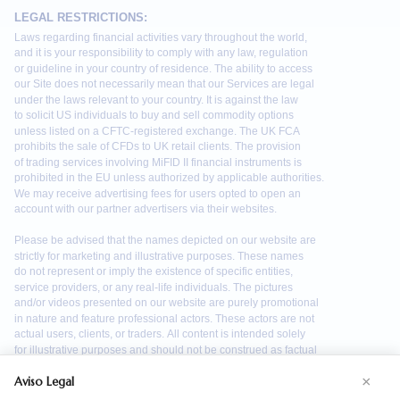
×
Aviso Legal