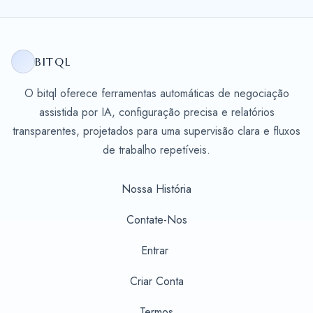
BITQL
O bitql oferece ferramentas automáticas de negociação
assistida por IA, configuração precisa e relatórios
transparentes, projetados para uma supervisão clara e fluxos
de trabalho repetíveis.
Nossa História
Contate-Nos
Entrar
Criar Conta
Termos