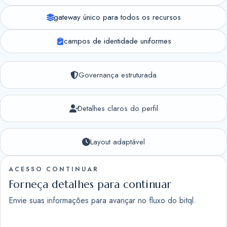
gateway único para todos os recursos
campos de identidade uniformes
Governança estruturada
Detalhes claros do perfil
Layout adaptável
ACESSO CONTINUAR
Forneça detalhes para continuar
Envie suas informações para avançar no fluxo do bitql.