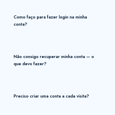
Como faço para fazer login na minha
conta?
Não consigo recuperar minha conta — o
que devo fazer?
Preciso criar uma conta a cada visita?