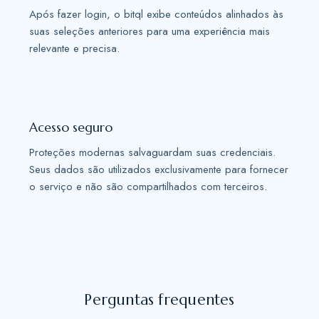
Após fazer login, o bitql exibe conteúdos alinhados às
suas seleções anteriores para uma experiência mais
relevante e precisa.
Acesso seguro
Proteções modernas salvaguardam suas credenciais.
Seus dados são utilizados exclusivamente para fornecer
o serviço e não são compartilhados com terceiros.
Perguntas frequentes