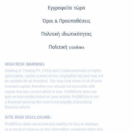
Εγγραφείτε τώρα
Όροι & Προϋποθέσεις
Πολιτική ιδιωτικότητας
Πολιτική cookies