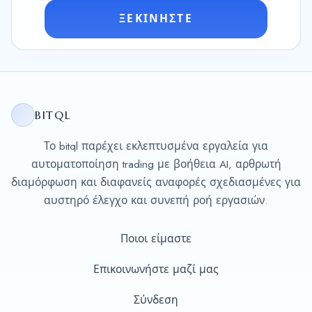
ΞΕΚΙΝΉΣΤΕ
BITQL
Το bitql παρέχει εκλεπτυσμένα εργαλεία για
αυτοματοποίηση trading με βοήθεια AI, αρθρωτή
διαμόρφωση και διαφανείς αναφορές σχεδιασμένες για
αυστηρό έλεγχο και συνεπή ροή εργασιών.
Ποιοι είμαστε
Επικοινωνήστε μαζί μας
Σύνδεση