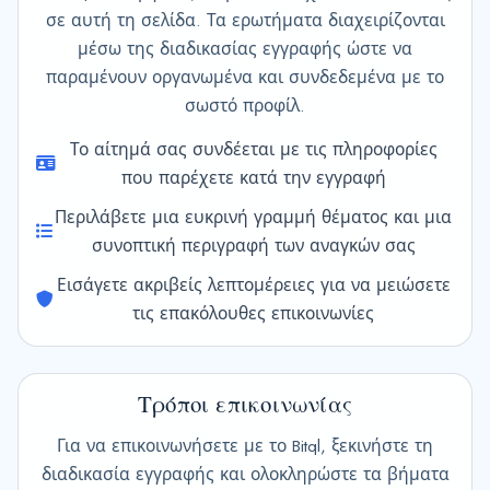
σε αυτή τη σελίδα. Τα ερωτήματα διαχειρίζονται
μέσω της διαδικασίας εγγραφής ώστε να
παραμένουν οργανωμένα και συνδεδεμένα με το
σωστό προφίλ.
Το αίτημά σας συνδέεται με τις πληροφορίες
που παρέχετε κατά την εγγραφή
Περιλάβετε μια ευκρινή γραμμή θέματος και μια
συνοπτική περιγραφή των αναγκών σας
Εισάγετε ακριβείς λεπτομέρειες για να μειώσετε
τις επακόλουθες επικοινωνίες
Τρόποι επικοινωνίας
Για να επικοινωνήσετε με το Bitql, ξεκινήστε τη
διαδικασία εγγραφής και ολοκληρώστε τα βήματα