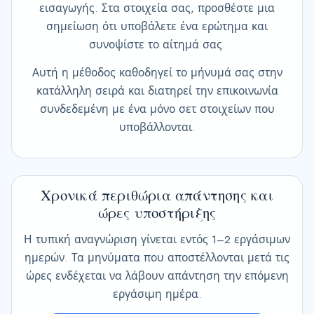
εισαγωγής. Στα στοιχεία σας, προσθέστε μια
σημείωση ότι υποβάλετε ένα ερώτημα και
συνοψίστε το αίτημά σας.
Αυτή η μέθοδος καθοδηγεί το μήνυμά σας στην
κατάλληλη σειρά και διατηρεί την επικοινωνία
συνδεδεμένη με ένα μόνο σετ στοιχείων που
υποβάλλονται.
Χρονικά περιθώρια απάντησης και
ώρες υποστήριξης
Η τυπική αναγνώριση γίνεται εντός 1–2 εργάσιμων
ημερών. Τα μηνύματα που αποστέλλονται μετά τις
ώρες ενδέχεται να λάβουν απάντηση την επόμενη
εργάσιμη ημέρα.