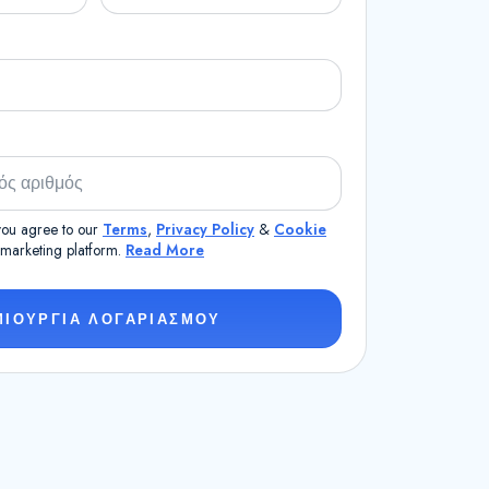
 you agree to our
Terms
,
Privacy Policy
&
Cookie
a marketing platform.
Read More
ΜΙΟΥΡΓΙΑ ΛΟΓΑΡΙΑΣΜΟΥ