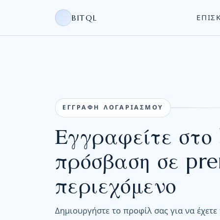
ΕΠΙΣ
BITQL
ΕΓΓΡΑΦΗ ΛΟΓΑΡΙΑΣΜΟΥ
Εγγραφείτε στο b
πρόσβαση σε pr
περιεχόμενο
Δημιουργήστε το προφίλ σας για να έχετε π