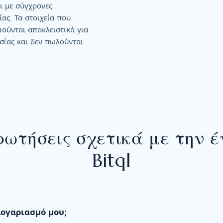
ι με σύγχρονες
ας. Τα στοιχεία που
ιούνται αποκλειστικά για
σίας και δεν πωλούνται
ρωτήσεις σχετικά με την έ
Bitql
λογαριασμό μου;