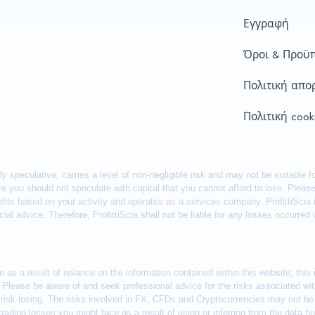
Εγγραφή
Όροι & Προϋπ
Πολιτική απο
Πολιτική cook