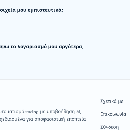
οιχεία μου εμπιστευτικά;
ψω το λογαριασμό μου αργότερα;
Σχετικά με
αυτοματισμό trading με υποβοήθηση AI,
Επικοινωνία
εδιασμένα για αποφασιστική εποπτεία
Σύνδεση