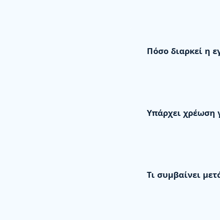
Πόσο διαρκεί η ε
Υπάρχει χρέωση 
Τι συμβαίνει μετ