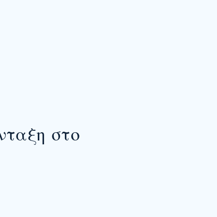
νταξη στο