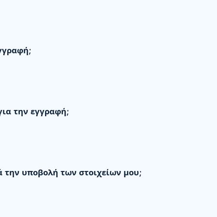
γγραφή;
για την εγγραφή;
ά την υποβολή των στοιχείων μου;